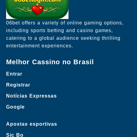
06bet offers a variety of online gaming options,
including sports betting and casino games,
catering to a global audience seeking thrilling
entertainment experiences.
Melhor Cassino no Brasil
Entrar
Registrar
Notícias Expressas
Google
Apostas esportivas
Sic Bo