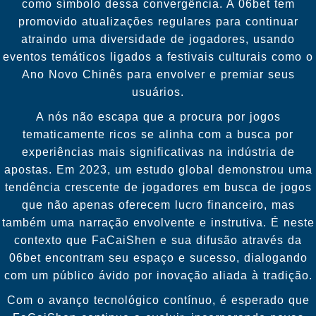
como símbolo dessa convergência. A 06bet tem
promovido atualizações regulares para continuar
atraindo uma diversidade de jogadores, usando
eventos temáticos ligados a festivais culturais como o
Ano Novo Chinês para envolver e premiar seus
usuários.
A nós não escapa que a procura por jogos
tematicamente ricos se alinha com a busca por
experiências mais significativas na indústria de
apostas. Em 2023, um estudo global demonstrou uma
tendência crescente de jogadores em busca de jogos
que não apenas oferecem lucro financeiro, mas
também uma narração envolvente e instrutiva. É neste
contexto que FaCaiShen e sua difusão através da
06bet encontram seu espaço e sucesso, dialogando
com um público ávido por inovação aliada à tradição.
Com o avanço tecnológico contínuo, é esperado que