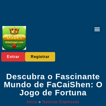
Apostas es
Jogos de sa
Ofertas ex
Notícias E
Entrar
Registrar
Descubra o Fascinante
Mundo de FaCaiShen: O
Jogo de Fortuna
Início
»
Notícias Expressas