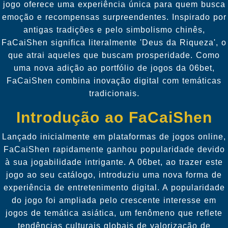
jogo oferece uma experiência única para quem busca
emoção e recompensas surpreendentes. Inspirado por
antigas tradições e pelo simbolismo chinês,
FaCaiShen significa literalmente 'Deus da Riqueza', o
que atrai aqueles que buscam prosperidade. Como
uma nova adição ao portfólio de jogos da 06bet,
FaCaiShen combina inovação digital com temáticas
tradicionais.
Introdução ao FaCaiShen
Lançado inicialmente em plataformas de jogos online,
FaCaiShen rapidamente ganhou popularidade devido
à sua jogabilidade intrigante. A 06bet, ao trazer este
jogo ao seu catálogo, introduziu uma nova forma de
experiência de entretenimento digital. A popularidade
do jogo foi ampliada pelo crescente interesse em
jogos de temática asiática, um fenômeno que reflete
tendências culturais globais de valorização de