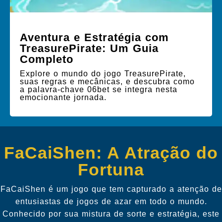
Aventura e Estratégia com
TreasurePirate: Um Guia
Completo
Explore o mundo do jogo TreasurePirate,
suas regras e mecânicas, e descubra como
a palavra-chave 06bet se integra nesta
emocionante jornada.
FaCaiShen: A Atração do
Fortuna
FaCaiShen é um jogo que tem capturado a atenção de
entusiastas de jogos de azar em todo o mundo.
Conhecido por sua mistura de sorte e estratégia, este