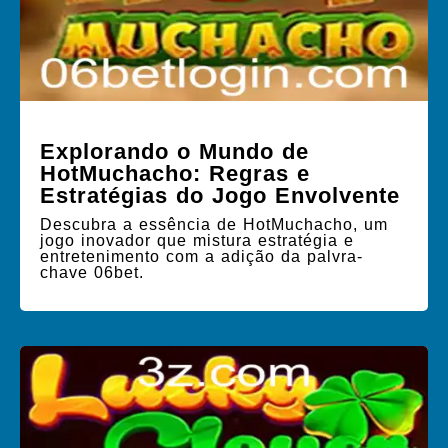
Explorando o Mundo de
HotMuchacho: Regras e
Estratégias do Jogo Envolvente
Descubra a essência de HotMuchacho, um
jogo inovador que mistura estratégia e
entretenimento com a adição da palvra-
chave 06bet.