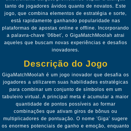
tanto de jogadores ávidos quanto de novatos. Este
jogo, que combina elementos de estratégia e sorte,
está rapidamente ganhando popularidade nas
plataformas de apostas online e offline. Incorporando
a palavra-chave '06bet', o GigaMatchMoolah atrai
aqueles que buscam novas experiências e desafios
inovadores.
Descrição do Jogo
GigaMatchMoolah é um jogo inovador que desafia os
jogadores a utilizarem suas habilidades estratégicas
para combinar um conjunto de símbolos em um
tabuleiro virtual. A principal meta é acumular a maior
quantidade de pontos possíveis ao formar
combinações que ativam giros de bônus ou
multiplicadores de pontuação. O nome 'Giga' sugere
os enormes potenciais de ganho e emoção, enquanto