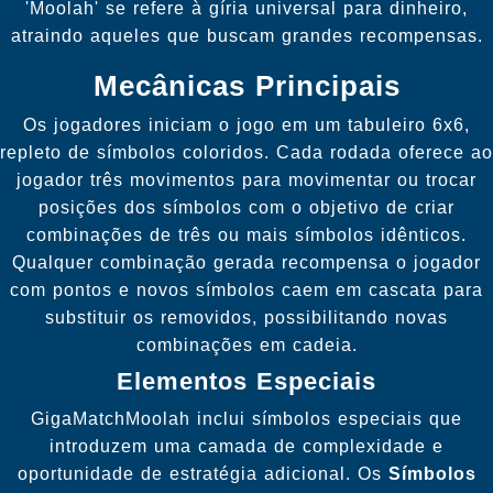
'Moolah' se refere à gíria universal para dinheiro,
atraindo aqueles que buscam grandes recompensas.
Mecânicas Principais
Os jogadores iniciam o jogo em um tabuleiro 6x6,
repleto de símbolos coloridos. Cada rodada oferece ao
jogador três movimentos para movimentar ou trocar
posições dos símbolos com o objetivo de criar
combinações de três ou mais símbolos idênticos.
Qualquer combinação gerada recompensa o jogador
com pontos e novos símbolos caem em cascata para
substituir os removidos, possibilitando novas
combinações em cadeia.
Elementos Especiais
GigaMatchMoolah inclui símbolos especiais que
introduzem uma camada de complexidade e
oportunidade de estratégia adicional. Os
Símbolos