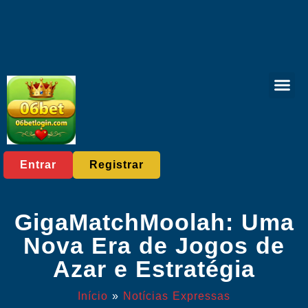
Apostas es
Jogos de sa
Ofertas ex
Notícias E
Entrar
Registrar
GigaMatchMoolah: Uma
Nova Era de Jogos de
Azar e Estratégia
Início
»
Notícias Expressas