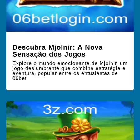
Descubra Mjolnir: A Nova
Sensação dos Jogos
Explore o mundo emocionante de Mjolnir, um
jogo deslumbrante que combina estratégia e
aventura, popular entre os entusiastas de
06bet.