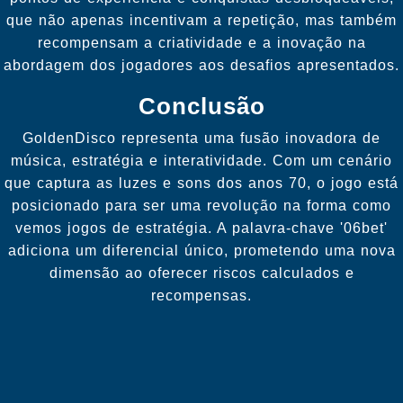
que não apenas incentivam a repetição, mas também
recompensam a criatividade e a inovação na
abordagem dos jogadores aos desafios apresentados.
Conclusão
GoldenDisco representa uma fusão inovadora de
música, estratégia e interatividade. Com um cenário
que captura as luzes e sons dos anos 70, o jogo está
posicionado para ser uma revolução na forma como
vemos jogos de estratégia. A palavra-chave '06bet'
adiciona um diferencial único, prometendo uma nova
dimensão ao oferecer riscos calculados e
recompensas.