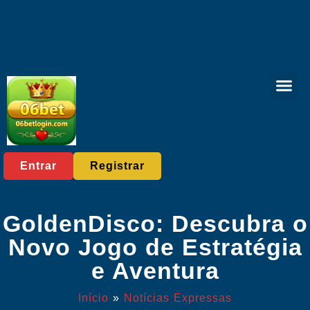
Apostas es
Jogos de sa
Ofertas ex
Notícias E
Entrar
Registrar
GoldenDisco: Descubra o
Novo Jogo de Estratégia
e Aventura
Início
»
Notícias Expressas