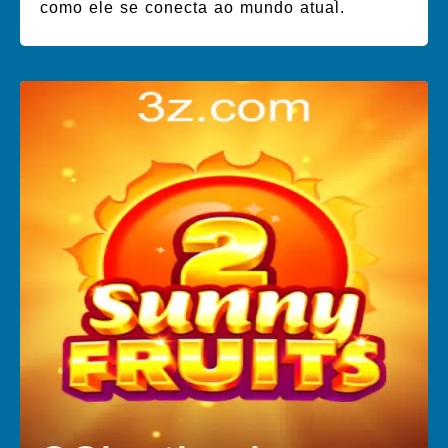
como ele se conecta ao mundo atual.