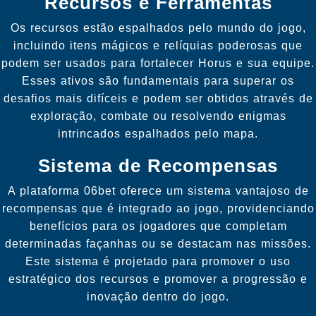
Recursos e Ferramentas
Os recursos estão espalhados pelo mundo do jogo,
incluindo itens mágicos e relíquias poderosas que
podem ser usados para fortalecer Horus e sua equipe.
Esses ativos são fundamentais para superar os
desafios mais difíceis e podem ser obtidos através de
exploração, combate ou resolvendo enigmas
intrincados espalhados pelo mapa.
Sistema de Recompensas
A plataforma
06bet
oferece um sistema vantajoso de
recompensas que é integrado ao jogo, providenciando
benefícios para os jogadores que completam
determinadas façanhas ou se destacam nas missões.
Este sistema é projetado para promover o uso
estratégico dos recursos e promover a progressão e
inovação dentro do jogo.