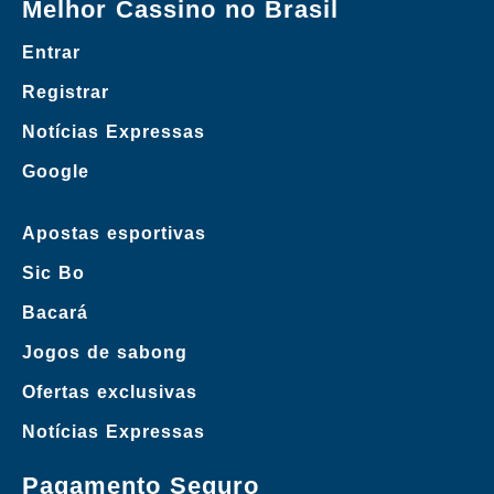
Melhor Cassino no Brasil
Entrar
Registrar
Notícias Expressas
Google
Apostas esportivas
Sic Bo
Bacará
Jogos de sabong
Ofertas exclusivas
Notícias Expressas
Pagamento Seguro