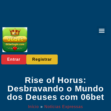
Apostas es
Jogos de sa
Ofertas ex
Notícias E
Entrar
Registrar
Rise of Horus:
Desbravando o Mundo
dos Deuses com 06bet
Início
»
Notícias Expressas