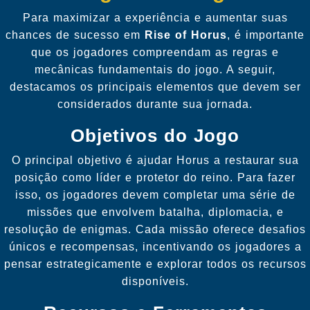
Para maximizar a experiência e aumentar suas
chances de sucesso em
Rise of Horus
, é importante
que os jogadores compreendam as regras e
mecânicas fundamentais do jogo. A seguir,
destacamos os principais elementos que devem ser
considerados durante sua jornada.
Objetivos do Jogo
O principal objetivo é ajudar Horus a restaurar sua
posição como líder e protetor do reino. Para fazer
isso, os jogadores devem completar uma série de
missões que envolvem batalha, diplomacia, e
resolução de enigmas. Cada missão oferece desafios
únicos e recompensas, incentivando os jogadores a
pensar estrategicamente e explorar todos os recursos
disponíveis.