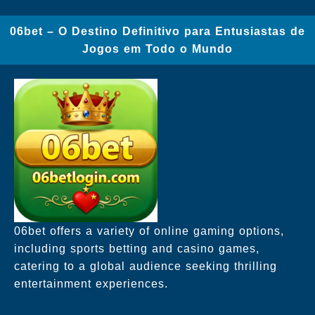
06bet – O Destino Definitivo para Entusiastas de
Jogos em Todo o Mundo
06bet offers a variety of online gaming options,
including sports betting and casino games,
catering to a global audience seeking thrilling
entertainment experiences.