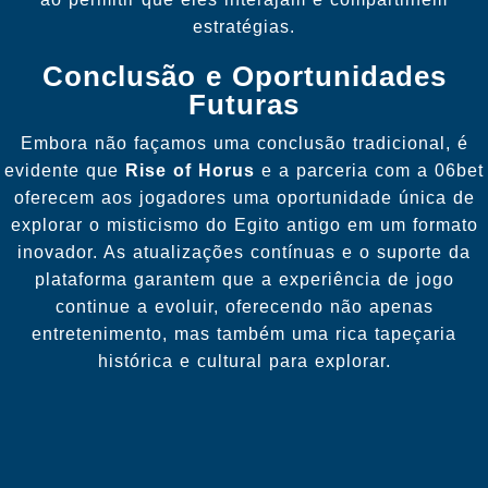
estratégias.
Conclusão e Oportunidades
Futuras
Embora não façamos uma conclusão tradicional, é
evidente que
Rise of Horus
e a parceria com a
06bet
oferecem aos jogadores uma oportunidade única de
explorar o misticismo do Egito antigo em um formato
inovador. As atualizações contínuas e o suporte da
plataforma garantem que a experiência de jogo
continue a evoluir, oferecendo não apenas
entretenimento, mas também uma rica tapeçaria
histórica e cultural para explorar.