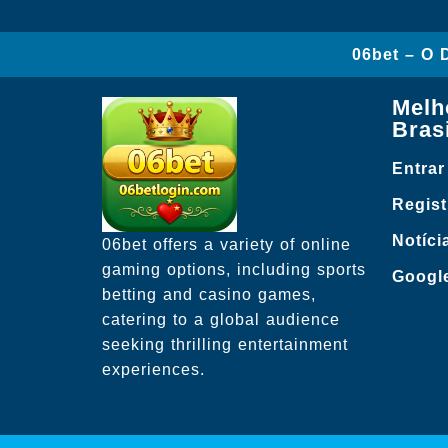
06bet – O 
Melh
Brasi
Entrar
Regist
Notíci
06bet offers a variety of online
gaming options, including sports
Googl
betting and casino games,
catering to a global audience
seeking thrilling entertainment
experiences.