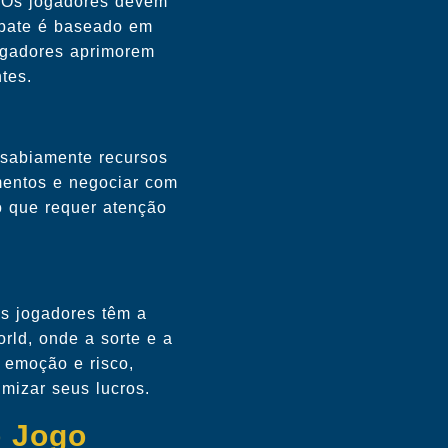
s. Os jogadores devem
mbate é baseado em
jogadores aprimorem
tes.
 sabiamente recursos
amentos e negociar com
o que requer atenção
Os jogadores têm a
rld, onde a sorte e a
 emoção e risco,
mizar seus lucros.
o Jogo