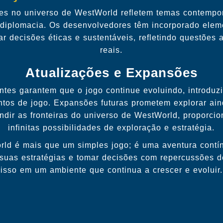
es no universo de WestWorld refletem temas contempo
a diplomacia. Os desenvolvedores têm incorporado elem
r decisões éticas e sustentáveis, refletindo questões 
reais.
Atualizações e Expansões
ntes garantem que o jogo continue evoluindo, introdu
tos de jogo. Expansões futuras prometem explorar ain
ndir as fronteiras do universo de WestWorld, proporci
infinitas possibilidades de exploração e estratégia.
ld é mais que um simples jogo; é uma aventura contín
 suas estratégias e tomar decisões com repercussões d
isso em um ambiente que continua a crescer e evoluir.