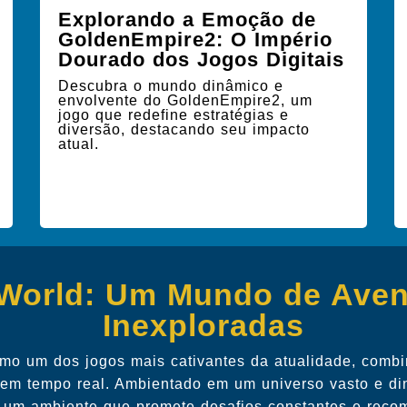
Explorando a Emoção de
GoldenEmpire2: O Império
Dourado dos Jogos Digitais
Descubra o mundo dinâmico e
envolvente do GoldenEmpire2, um
jogo que redefine estratégias e
diversão, destacando seu impacto
atual.
World: Um Mundo de Aven
Inexploradas
mo um dos jogos mais cativantes da atualidade, comb
em tempo real. Ambientado em um universo vasto e di
 um ambiente que promete desafios constantes e reco