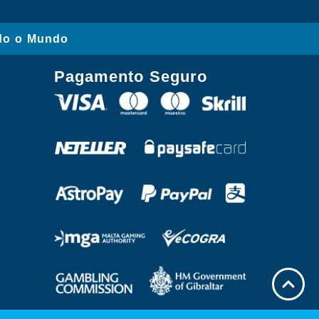
odo o Mundo
Pagamento Seguro