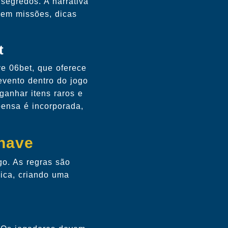
 segredos. A narrativa
cem missões, dicas
t
ve 06bet, que oferece
evento dentro do jogo
ganhar itens raros e
ensa é incorporada,
Chave
o. As regras são
gica, criando uma