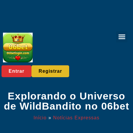
Apostas es
Jogos de sa
Ofertas ex
Notícias E
Entrar
Registrar
Explorando o Universo
de WildBandito no 06bet
Início
»
Notícias Expressas