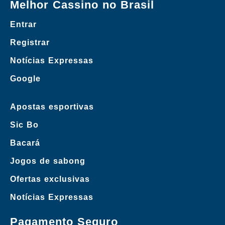
Melhor Cassino no Brasil
Entrar
Registrar
Notícias Expressas
Google
Apostas esportivas
Sic Bo
Bacará
Jogos de sabong
Ofertas exclusivas
Notícias Expressas
Pagamento Seguro