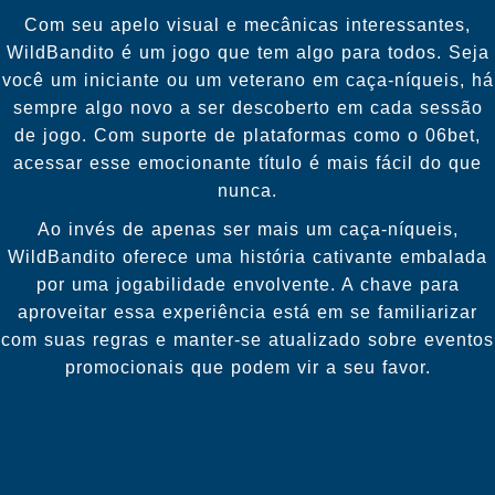
Com seu apelo visual e mecânicas interessantes,
WildBandito é um jogo que tem algo para todos. Seja
você um iniciante ou um veterano em caça-níqueis, há
sempre algo novo a ser descoberto em cada sessão
de jogo. Com suporte de plataformas como o 06bet,
acessar esse emocionante título é mais fácil do que
nunca.
Ao invés de apenas ser mais um caça-níqueis,
WildBandito oferece uma história cativante embalada
por uma jogabilidade envolvente. A chave para
aproveitar essa experiência está em se familiarizar
com suas regras e manter-se atualizado sobre eventos
promocionais que podem vir a seu favor.