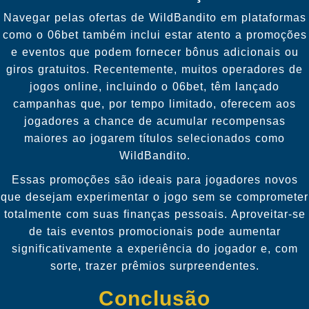
Navegar pelas ofertas de WildBandito em plataformas
como o 06bet também inclui estar atento a promoções
e eventos que podem fornecer bônus adicionais ou
giros gratuitos. Recentemente, muitos operadores de
jogos online, incluindo o 06bet, têm lançado
campanhas que, por tempo limitado, oferecem aos
jogadores a chance de acumular recompensas
maiores ao jogarem títulos selecionados como
WildBandito.
Essas promoções são ideais para jogadores novos
que desejam experimentar o jogo sem se comprometer
totalmente com suas finanças pessoais. Aproveitar-se
de tais eventos promocionais pode aumentar
significativamente a experiência do jogador e, com
sorte, trazer prêmios surpreendentes.
Conclusão