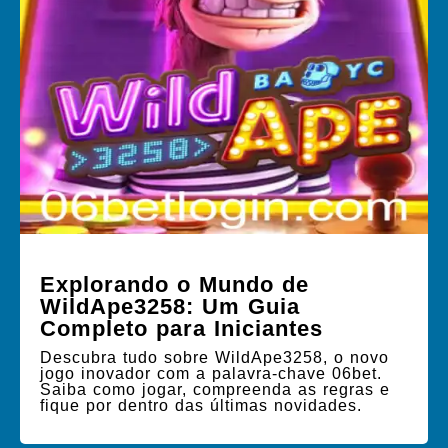
Explorando o Mundo de
WildApe3258: Um Guia
Completo para Iniciantes
Descubra tudo sobre WildApe3258, o novo
jogo inovador com a palavra-chave 06bet.
Saiba como jogar, compreenda as regras e
fique por dentro das últimas novidades.