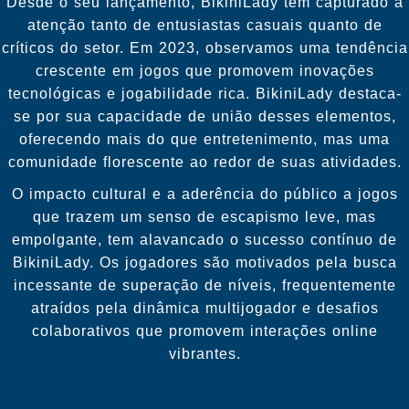
Desde o seu lançamento, BikiniLady tem capturado a
atenção tanto de entusiastas casuais quanto de
críticos do setor. Em 2023, observamos uma tendência
crescente em jogos que promovem inovações
tecnológicas e jogabilidade rica. BikiniLady destaca-
se por sua capacidade de união desses elementos,
oferecendo mais do que entretenimento, mas uma
comunidade florescente ao redor de suas atividades.
O impacto cultural e a aderência do público a jogos
que trazem um senso de escapismo leve, mas
empolgante, tem alavancado o sucesso contínuo de
BikiniLady. Os jogadores são motivados pela busca
incessante de superação de níveis, frequentemente
atraídos pela dinâmica multijogador e desafios
colaborativos que promovem interações online
vibrantes.