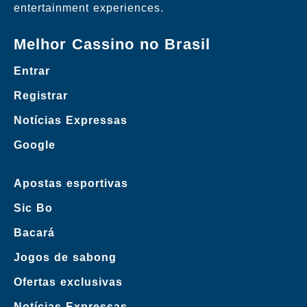
entertainment experiences.
Melhor Cassino no Brasil
Entrar
Registrar
Notícias Expressas
Google
Apostas esportivas
Sic Bo
Bacará
Jogos de sabong
Ofertas exclusivas
Notícias Expressas